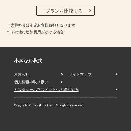
プランを比較する
火葬料金は別途お客様負担となります
その他に追加費用がかかる場合
小さなお葬式
運営会社
サイトマップ
個人情報の取り扱い
カスタマーハラスメントへの取り組み
Copyright © UNIQUEST inc. All Rights Reserved.