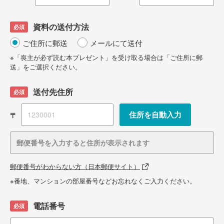
資料の送付方法
ご住所に郵送
メールにて送付
※「喪主が必ず読む本プレゼント」を受け取る場合は「ご住所に郵
送」をご選択ください。
送付先住所
〒
郵便番号がわからない方（日本郵便サイト）
※番地、マンションの部屋番号などお忘れなくご入力ください。
電話番号