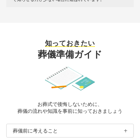
知っておきたい
葬儀準備ガイド
お葬式で後悔しないために、
葬儀の流れや知識を
事前に知っておきましょう
葬儀前に考えること