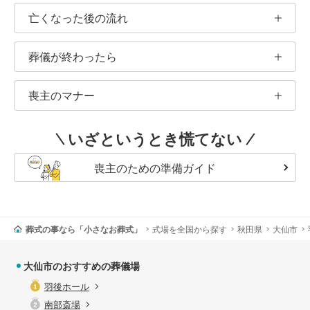
亡くなった後の流れ
葬儀が終わったら
喪主のマナー
いざというとき慌てない
喪主のための準備ガイド
葬式の事なら「小さなお葬式」
式場を全国から探す
秋田県
大仙市
大仙市のおすすめの葬儀場
羽後ホール
南部斎場