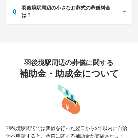
羽後境駅周辺の小さなお葬式の葬儀料金
は？
羽後境駅周辺
の葬儀に関する
補助金・助成金について
羽後境駅周辺では葬儀を行った翌日から2年以内に自治
体へ申請すると、葬祭に関する補助金が支給されます。