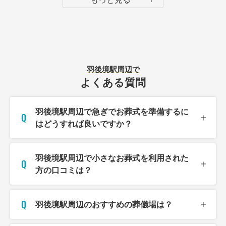
羽後境駅
周辺で
よくある質問
羽後境駅周辺で急ぎでお葬式を準備するに
はどうすれば良いですか？
羽後境駅周辺で小さなお葬式を利用された
方の口コミは？
羽後境駅周辺のおすすめの葬儀場は？