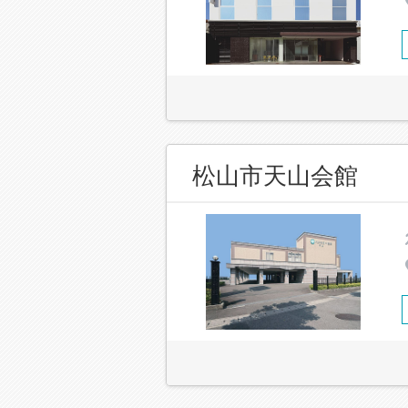
松山市天山会館