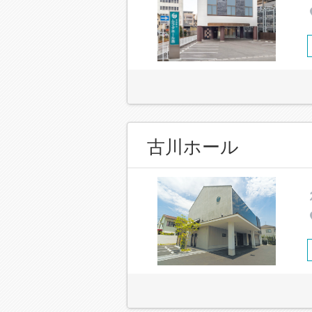
古川ホール