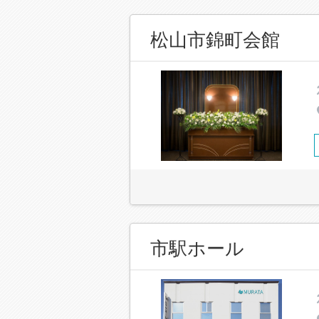
松山市錦町会館
市駅ホール