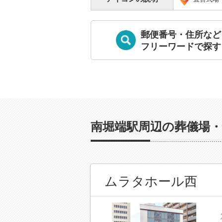
郵便番号・住所など
フリーワードで探す
南堀端駅周辺の葬儀場・
ムラタホール西