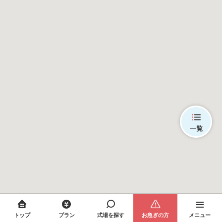
一覧
トップ
プラン
式場を探す
お急ぎの方
メニュー