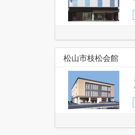
松山市枝松会館