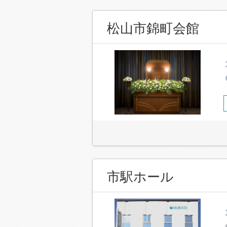
松山市錦町会館
市駅ホール