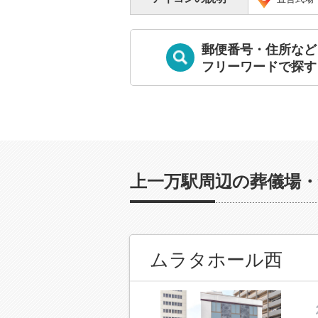
郵便番号・住所など
フリーワードで探す
上一万駅周辺の葬儀場・
ムラタホール西