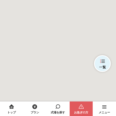
一覧
トップ
プラン
式場を探す
お急ぎの方
メニュー