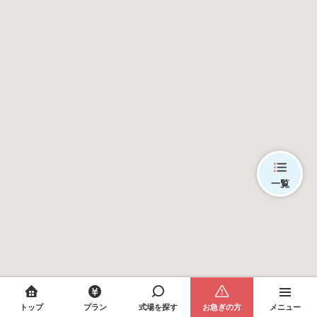
一覧
トップ
プラン
式場を探す
お急ぎの方
メニュー