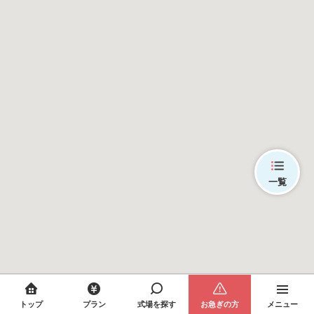
一覧
トップ
プラン
式場を探す
お急ぎの方
メニュー