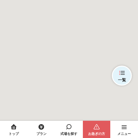
一覧
トップ
プラン
式場を探す
お急ぎの方
メニュー