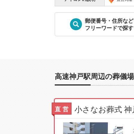
郵便番号・住所など
フリーワードで探す
高速神戸駅周辺の葬儀場
小さなお葬式 
直 営