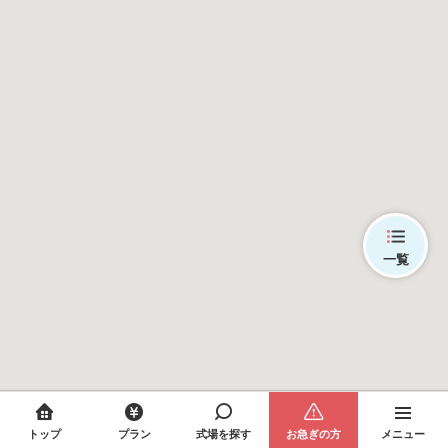
一覧
トップ
プラン
式場を探す
お急ぎの方
メニュー