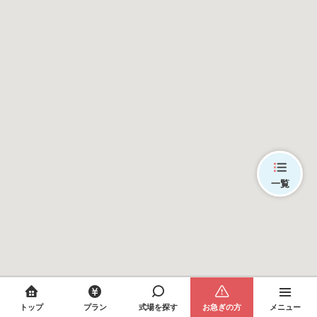
一覧
トップ
プラン
式場を探す
お急ぎの方
メニュー