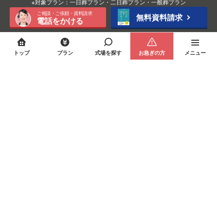
※対象プラン：一日葬プラン・二日葬プラン・一般葬プラン
ご相談・ご依頼・資料請求
無料資料請求
電話をかける
トップ
プラン
式場を探す
お急ぎの方
メニュー