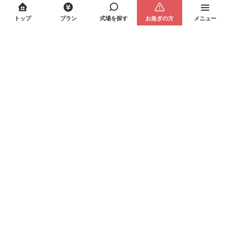
トップ
プラン
式場を探す
お急ぎの方
メニュー