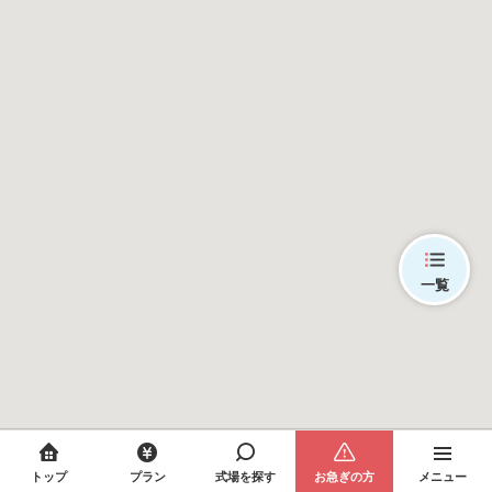
一覧
トップ
プラン
式場を探す
お急ぎの方
メニュー