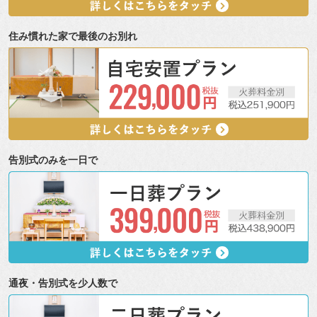
住み慣れた家で最後のお別れ
告別式のみを一日で
通夜・告別式を少人数で