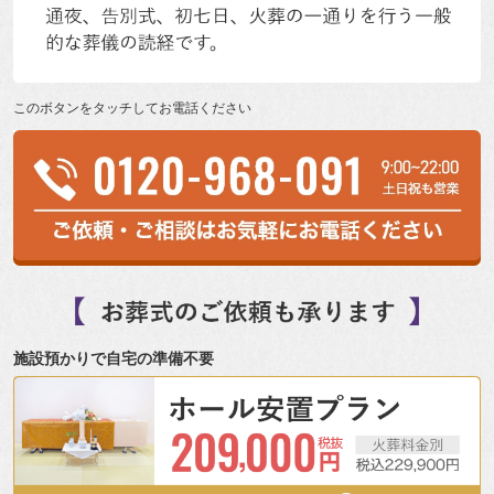
このボタンをタッチしてお電話ください
施設預かりで自宅の準備不要