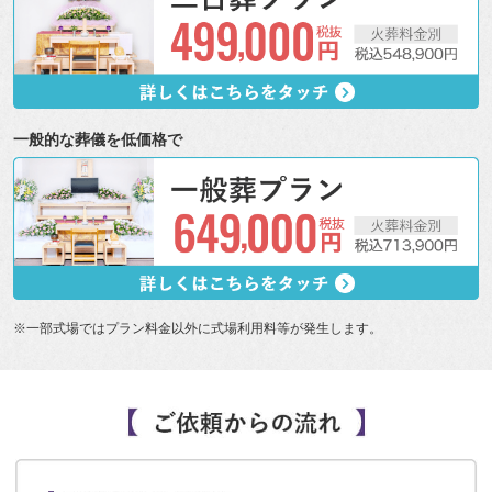
一般的な葬儀を低価格で
※一部式場ではプラン料金以外に式場利用料等が発生します。