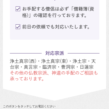
このボタンをタッチしてお電話ください