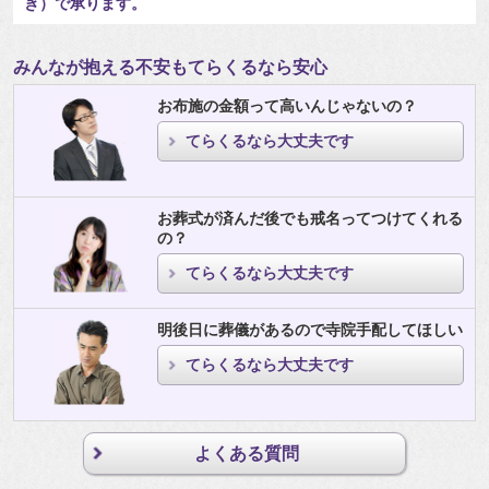
き）で承ります。
みんなが抱える不安もてらくるなら安心
お布施の金額って高いんじゃないの？
てらくるなら大丈夫です
お葬式が済んだ後でも戒名ってつけてくれる
の？
てらくるなら大丈夫です
明後日に葬儀があるので寺院手配してほしい
てらくるなら大丈夫です
よくある質問