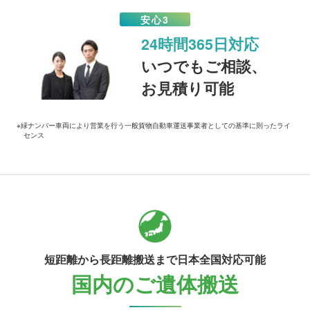
安心3
24時間365日対応
いつでもご相談、
お見積り可能
※緑ナンバー車両により営業を行う一般貨物自動車運送事業者としての基準に則ったライ
センス
短距離から長距離搬送まで日本全国対応可能
国内のご遺体搬送