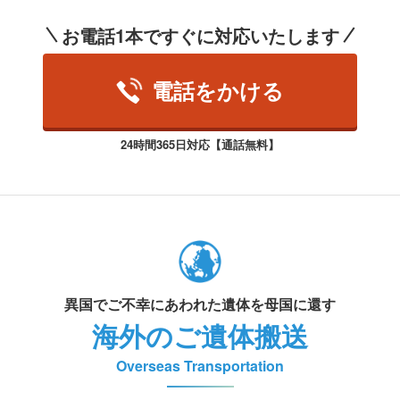
お電話1本ですぐに対応いたします
電話をかける
24時間365日対応【通話無料】
異国でご不幸にあわれた遺体を母国に還す
海外のご遺体搬送
Overseas Transportation