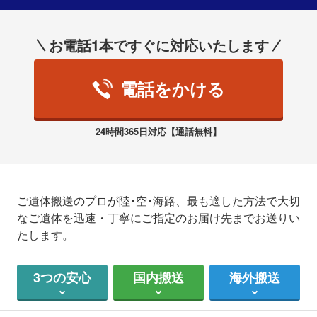
お電話1本ですぐに対応いたします
電話をかける
24時間365日対応【通話無料】
ご遺体搬送のプロが陸･空･海路、最も適した方法で大切
なご遺体を迅速・丁寧にご指定のお届け先までお送りい
たします。
3つの安心
国内搬送
海外搬送