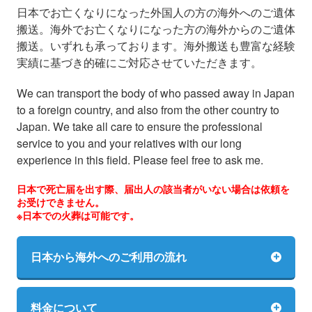
日本でお亡くなりになった外国人の方の海外へのご遺体
搬送。海外でお亡くなりになった方の海外からのご遺体
搬送。いずれも承っております。海外搬送も豊富な経験
実績に基づき的確にご対応させていただきます。
We can transport the body of who passed away in Japan
to a foreign country, and also from the other country to
Japan. We take all care to ensure the professional
service to you and your relatives with our long
experience in this field. Please feel free to ask me.
日本で死亡届を出す際、届出人の該当者がいない場合は依頼を
お受けできません。
※日本での火葬は可能です。
日本から海外へのご利用の流れ
料金について