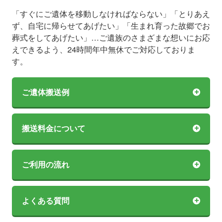
「すぐにご遺体を移動しなければならない」「とりあえ
ず、自宅に帰らせてあげたい」「生まれ育った故郷でお
葬式をしてあげたい」…ご遺族のさまざまな想いにお応
えできるよう、24時間年中無休でご対応しておりま
す。
ご遺体搬送例
搬送料金について
ご利用の流れ
よくある質問