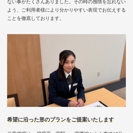
ない事がたくさんありました。その時の感情を忘れない
よう、ご利用者様により分かりやすい表現でお伝えする
ことを徹底しております。
希望に沿った形のプランをご提案いたします