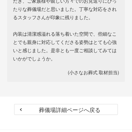
だき、ご家族様や親しい方々でのお見送りにぴっ
たりな葬儀場だと思いました。丁寧な対応をされ
るスタッフさんが印象に残りました。
内装は清潔感溢れる落ち着いた空間で、些細なこ
とでも親身に対応してくださる姿勢はとても心強
いと感じました。是非とも一度ご相談してみては
いかがでしょうか。
(小さなお葬式 取材担当)
葬儀場詳細ページへ戻る