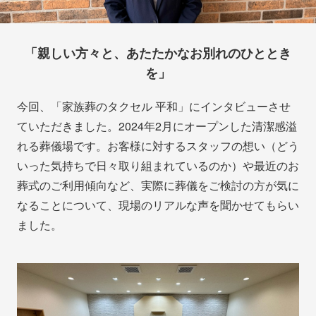
「親しい方々と、あたたかなお別れのひととき
を」
今回、「家族葬のタクセル 平和」にインタビューさせ
ていただきました。2024年2月にオープンした清潔感溢
れる葬儀場です。お客様に対するスタッフの想い（どう
いった気持ちで日々取り組まれているのか）や最近のお
葬式のご利用傾向など、実際に葬儀をご検討の方が気に
なることについて、現場のリアルな声を聞かせてもらい
ました。