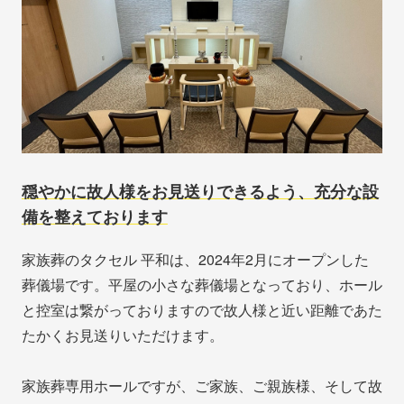
穏やかに故人様をお見送りできるよう、充分な設
備を整えております
家族葬のタクセル 平和は、2024年2月にオープンした
葬儀場です。平屋の小さな葬儀場となっており、ホール
と控室は繋がっておりますので故人様と近い距離であた
たかくお見送りいただけます。
家族葬専用ホールですが、ご家族、ご親族様、そして故