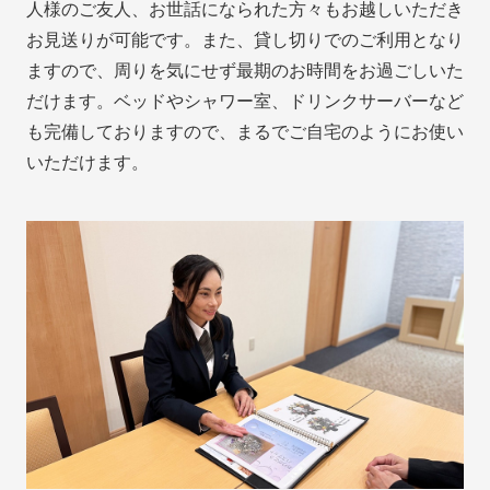
人様のご友人、お世話になられた方々もお越しいただき
お見送りが可能です。また、貸し切りでのご利用となり
ますので、周りを気にせず最期のお時間をお過ごしいた
だけます。ベッドやシャワー室、ドリンクサーバーなど
も完備しておりますので、まるでご自宅のようにお使い
いただけます。