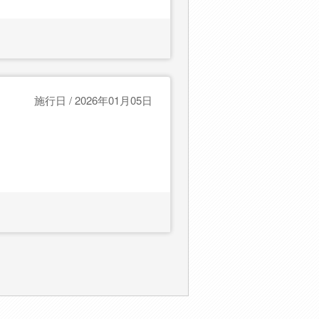
施行日 / 2026年01月05日