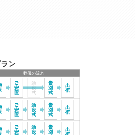
プラン
葬儀の流れ