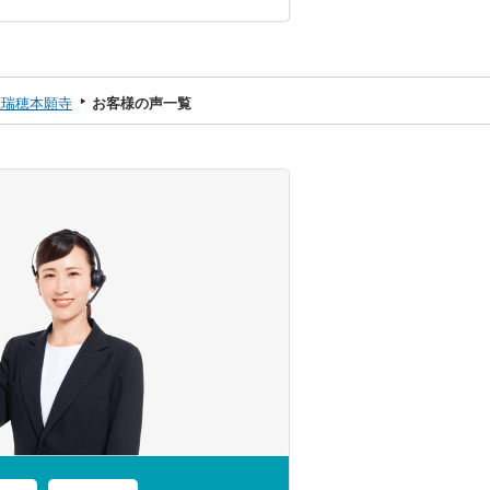
屋瑞穂本願寺
お客様の声一覧