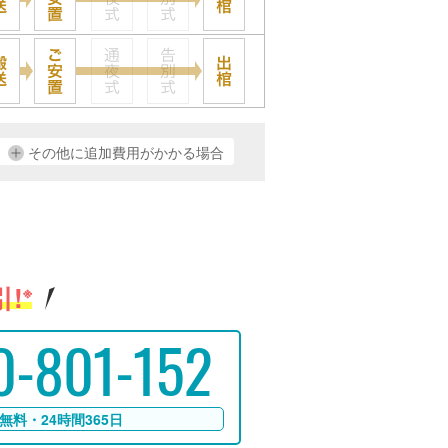
その他に追加費用がかかる場合
!
※
0-801-152
無料・24時間365日