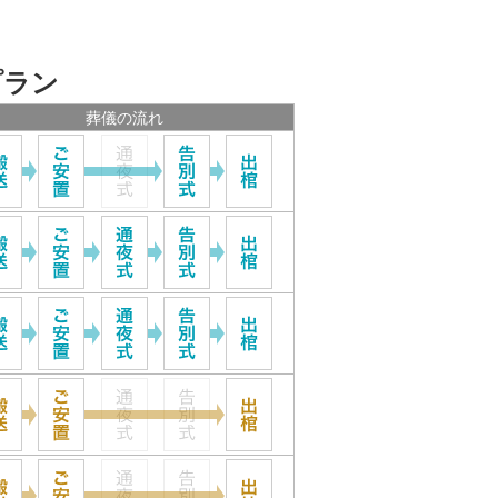
プラン
葬儀の流れ