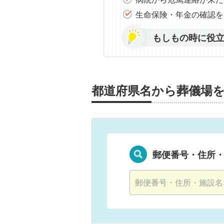
生命保険・年金の確認を
もしもの時に役
都道府県名から葬儀場
郵便番号・住所