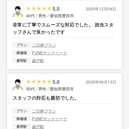
5.0
2025年12月04日
40代 / 男性 /
愛知県豊田市
非常に丁寧でスムーズな対応でした。 担当スタ
ッフさんで良かったです
二日葬プラン
プラン
FUNEサンクリーク
葬儀場
越戸駅
最寄駅
5.0
2025年06月13日
50代 / 男性 /
愛知県豊田市
スタッフの対応も親切でした。
二日葬プラン
プラン
FUNEサンクリーク
葬儀場
越戸駅
最寄駅