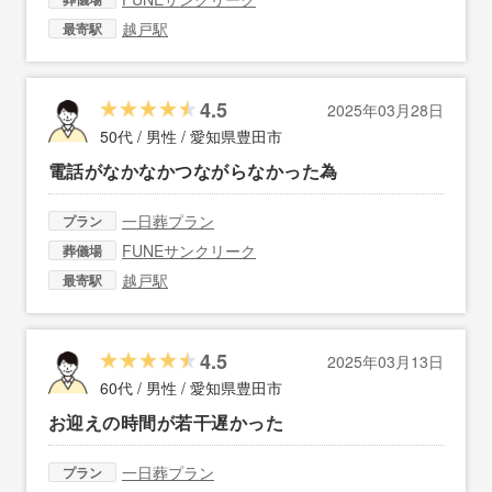
越戸駅
最寄駅
4.5
2025年03月28日
50代 / 男性 /
愛知県豊田市
電話がなかなかつながらなかった為
一日葬プラン
プラン
FUNEサンクリーク
葬儀場
越戸駅
最寄駅
4.5
2025年03月13日
60代 / 男性 /
愛知県豊田市
お迎えの時間が若干遅かった
一日葬プラン
プラン