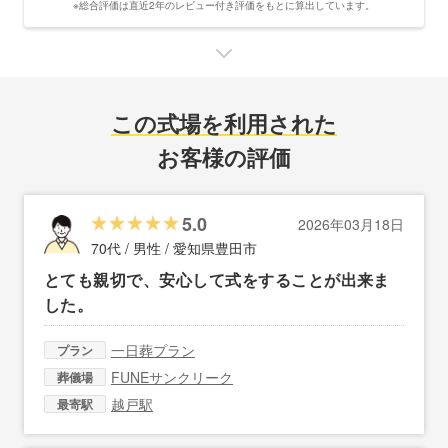
※総合評価は直近2年のレビュー付き評価をもとに算出しています。
この式場を利用された
お客様の評価
5.0
2026年03月18日
70代 / 男性 /
愛知県豊田市
とても親切で、安心して式をすることが出来ま
した。
一日葬プラン
プラン
FUNEサンクリーク
葬儀場
越戸駅
最寄駅