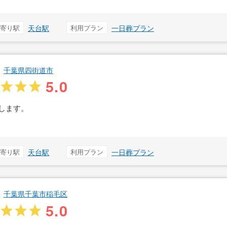
寄り駅
天台駅
利用プラン
一日葬プラン
千葉県四街道市
5.0
します。
寄り駅
天台駅
利用プラン
一日葬プラン
千葉県千葉市稲毛区
5.0