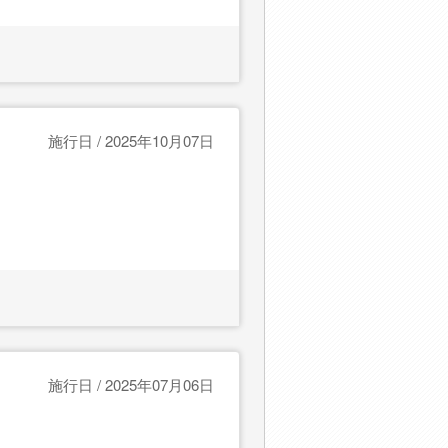
施行日 / 2025年10月07日
施行日 / 2025年07月06日