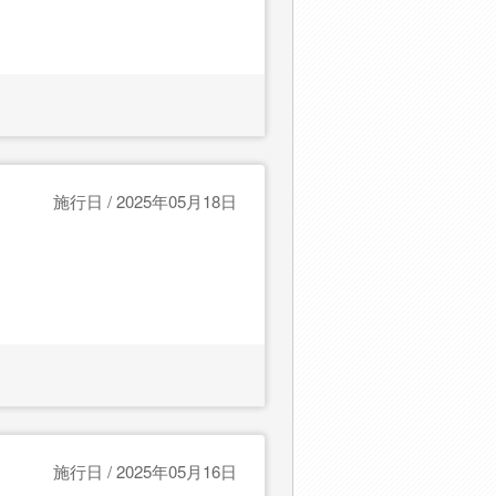
施行日 / 2025年05月18日
施行日 / 2025年05月16日