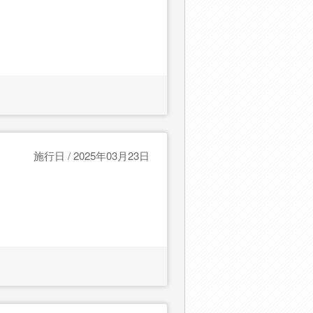
施行日 / 2025年03月23日