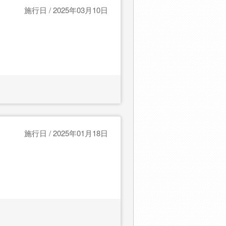
施行日 / 2025年03月10日
施行日 / 2025年01月18日