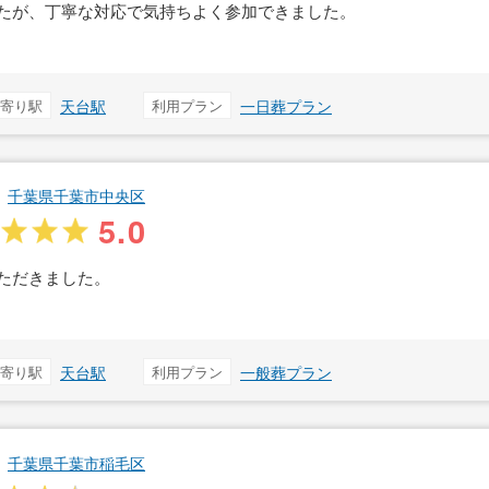
たが、丁寧な対応で気持ちよく参加できました。
寄り駅
天台駅
利用プラン
一日葬プラン
千葉県千葉市中央区
5.0
ただきました。
寄り駅
天台駅
利用プラン
一般葬プラン
千葉県千葉市稲毛区