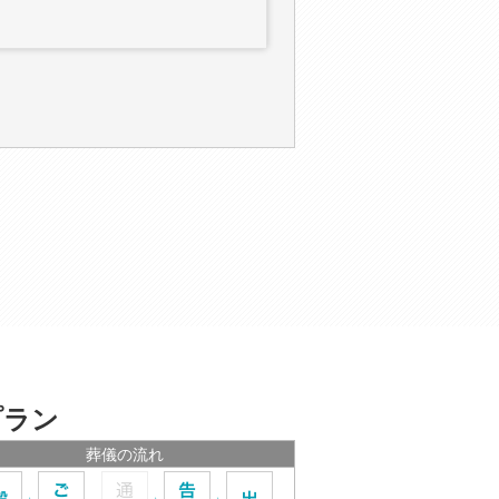
プラン
葬儀の流れ