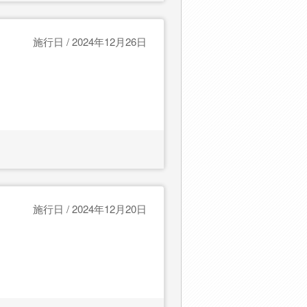
施行日 / 2024年12月26日
施行日 / 2024年12月20日