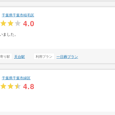
千葉県千葉市稲毛区
4.0
いました。
寄り駅
天台駅
利用プラン
一日葬プラン
千葉県千葉市緑区
4.8