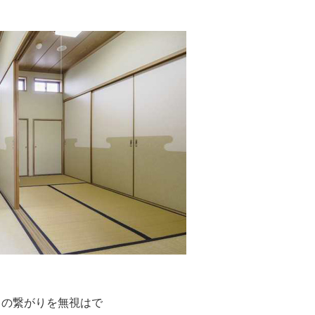
との繋がりを無視はで