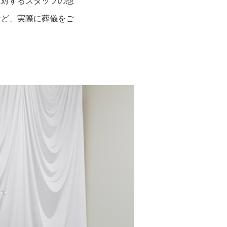
に対するスタッフの想
など、実際に葬儀をご