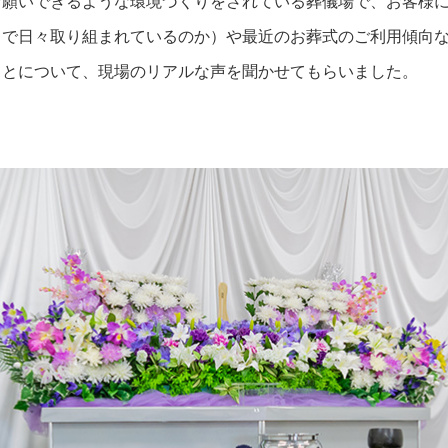
お願いできるような環境づくりをされている葬儀場で、お客様
ちで日々取り組まれているのか）や最近のお葬式のご利用傾向
ことについて、現場のリアルな声を聞かせてもらいました。