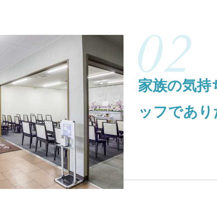
家族の気持
ッフであり