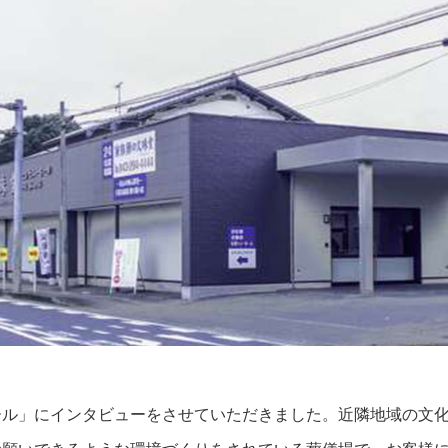
ール」にインタビューをさせていただきました。近隣地域の文