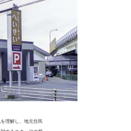
化を理解し、地元住民