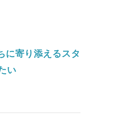
ちに寄り添えるスタ
たい