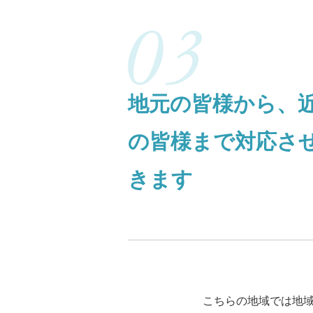
地元の皆様から、
の皆様まで対応さ
きます
こちらの地域では地