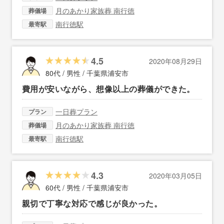
月のあかり家族葬 南行徳
葬儀場
南行徳駅
最寄駅
4.5
2020年08月29日
80代 / 男性 /
千葉県浦安市
費用が安いながら、想像以上の葬儀ができた。
一日葬プラン
プラン
月のあかり家族葬 南行徳
葬儀場
南行徳駅
最寄駅
4.3
2020年03月05日
60代 / 男性 /
千葉県浦安市
親切で丁寧な対応で感じが良かった。