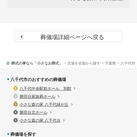
葬儀場詳細ページへ戻る
葬式の事なら「小さなお葬式」
式場を全国から探す
千葉県
八千代市
八千代市のおすすめの葬儀場
八千代中央駅前ホール 別館
勝田台家族葬ホール
小さな森の家 八千代緑が丘
勝田台北ホール
小さな森の家 八千代台
葬儀場を探す