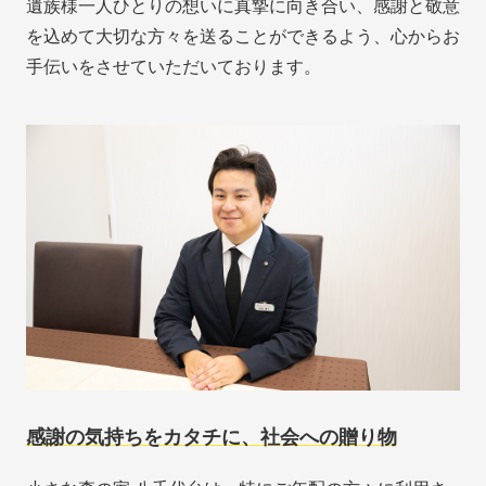
遺族様一人ひとりの想いに真摯に向き合い、感謝と敬意
を込めて大切な方々を送ることができるよう、心からお
手伝いをさせていただいております。
感謝の気持ちをカタチに、社会への贈り物