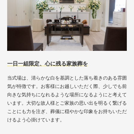
一日一組限定、心に残る家族葬を
当式場は、清らかな白を基調とした落ち着きのある雰囲
気が特徴です。お客様にお越しいただく際、少しでも前
向きな気持ちになれるような場所になるようにと考えて
います。大切な故人様とご家族の思い出を明るく繋げる
ことにも力を注ぎ、葬儀に穏やかな印象をお持ちいただ
けるよう心掛けています。