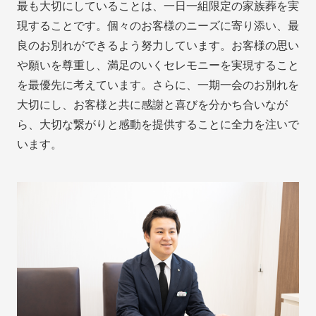
最も大切にしていることは、一日一組限定の家族葬を実
現することです。個々のお客様のニーズに寄り添い、最
良のお別れができるよう努力しています。お客様の思い
や願いを尊重し、満足のいくセレモニーを実現すること
を最優先に考えています。さらに、一期一会のお別れを
大切にし、お客様と共に感謝と喜びを分かち合いなが
ら、大切な繋がりと感動を提供することに全力を注いで
います。