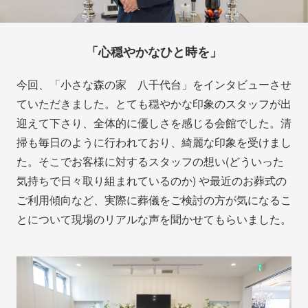
「心穏やかなひと時を」
今回、「小さな森の家 八千代台」をインタビューさせ
ていただきました。とても穏やかな印象のスタッフが出
迎えて下さり、全体的に優しさを感じる会館でした。清
掃も毎日のように行われており、綺麗な印象を受けまし
た。そこでお客様に対するスタッフの想い(どういった
気持ちで日々取り組まれているのか) や最近のお葬式の
ご利用傾向など、実際に葬儀をご検討の方が気になるこ
とについて現場のリアルな声を聞かせてもらいました。