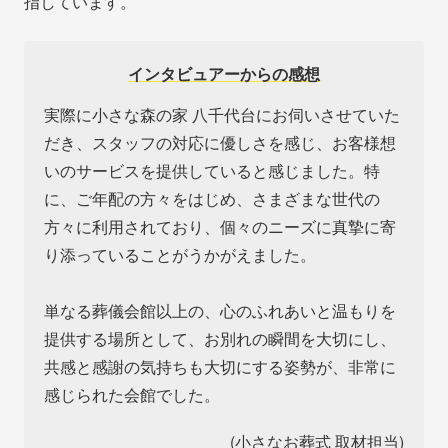
指しています。
インタビュアーからの感想
実際に小さな森の家 八千代台にお伺いさせていた
だき、スタッフの対応に優しさを感じ、お客様想
いのサービスを提供していると感じました。特
に、ご年配の方々をはじめ、さまざまな世代の
方々に利用されており、個々のニーズに真摯に寄
り添っていることがうかがえました。
単なる葬儀会館以上の、心のふれあいと温もりを
提供する場所として、お別れの瞬間を大切にし、
共感と感謝の気持ちも大切にする姿勢が、非常に
感じられた会館でした。
(小さなお葬式 取材担当)