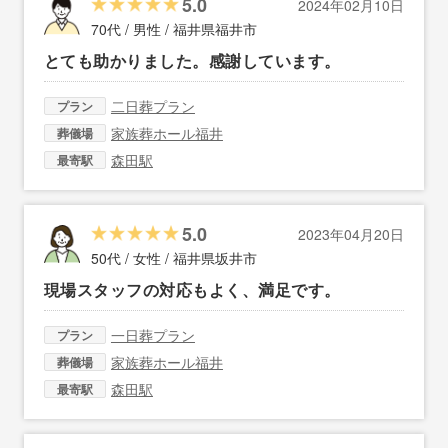
5.0
2024年02月10日
70代 / 男性 /
福井県福井市
とても助かりました。感謝しています。
二日葬プラン
プラン
家族葬ホール福井
葬儀場
森田駅
最寄駅
5.0
2023年04月20日
50代 / 女性 /
福井県坂井市
現場スタッフの対応もよく、満足です。
一日葬プラン
プラン
家族葬ホール福井
葬儀場
森田駅
最寄駅