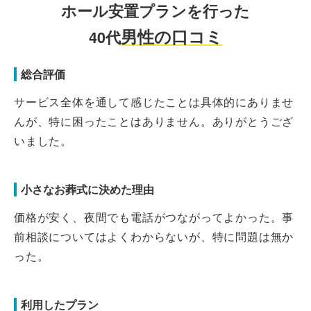
ホール安置プランを行った
男性の口コミ
40代
総合評価
サービス全体を通して感じたことは具体的にありませ
んが、特に困ったことはありません。ありがとうござ
いました。
小さなお葬式に決めた理由
価格が安く、夜間でも電話がつながってよかった。事
前相談についてはよくわからないが、特に問題は無か
った。
利用したプラン