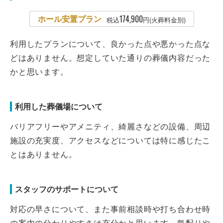
ホール安置プラン
174,900
税込
円(火葬料金別)
利用したプランについて、良かった点や悪かった点な
どはありません。想定していた通りの葬儀内容だった
かと思います。
利用した葬儀場について
バリアフリーやアメニティ、綺麗さなどの設備、周辺
施設の充実度、アクセスなどについては特に感じたこ
とはありません。
スタッフのサポートについて
対応の早さについて、また事前相談時や打ち合わせ時
の案内の分かりやすさは充分かと思います。気配りや