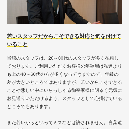
若いスタッフだからこそできる対応と気を付けて
いること
当館のスタッフは、20～30代のスタッフが多く在籍し
ております。ご利用いただくお客様の年齢層は私達より
も上の40～60代の方が多くなってきますので、年齢の
差が大きいところではありますが、若いからこそできる
ことや悲しい中にいらっしゃる御喪家様に明るく元気に
お見送りいただけるよう、スタッフとして心掛けている
ところでもあります。
また若いからといってミスなどは許されません。言葉遣