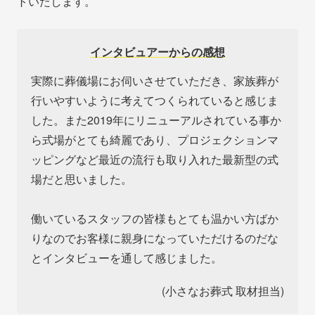
トいたします。
インタビュアーからの感想
実際に葬儀場にお伺いさせていただき、家族葬が
行いやすいように考えてつくられていると感じま
した。また2019年にリニューアルされている事か
ら式場がとても綺麗であり、プロジェクションマ
ッピングなど最近の流行も取り入れた最新型の式
場だと思いました。
働いているスタッフの皆様もとても温かい方ばか
りなのでお客様に親身になっていただけるのだな
とインタビューを通して感じました。
(小さなお葬式 取材担当)