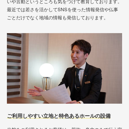
いや言動というところも気をつけて教育しております。
最近では若さを活かしてSNSを使った情報発信や仏事
ごとだけでなく地域の情報も発信しております。
ご利用しやすい立地と特色あるホールの設備