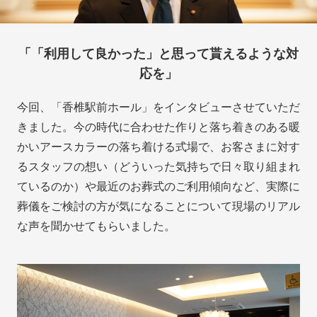
「「利用して良かった」と思って貰えるような対
応を」
今回、「香椎駅前ホール」をインタビューさせていただ
きました。今の時代に合わせた作りと落ち着きのある暖
かいアースカラーの落ち着ける式場で、お客さまに対す
るスタッフの想い（どういった気持ちで日々取り組まれ
ているのか）や最近のお葬式のご利用傾向など、実際に
葬儀をご検討の方が気になることについて現場のリアル
な声を聞かせてもらいました。