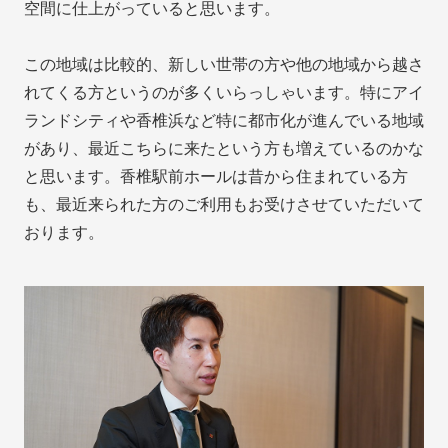
空間に仕上がっていると思います。
この地域は比較的、新しい世帯の方や他の地域から越さ
れてくる方というのが多くいらっしゃいます。特にアイ
ランドシティや香椎浜など特に都市化が進んでいる地域
があり、最近こちらに来たという方も増えているのかな
と思います。香椎駅前ホールは昔から住まれている方
も、最近来られた方のご利用もお受けさせていただいて
おります。