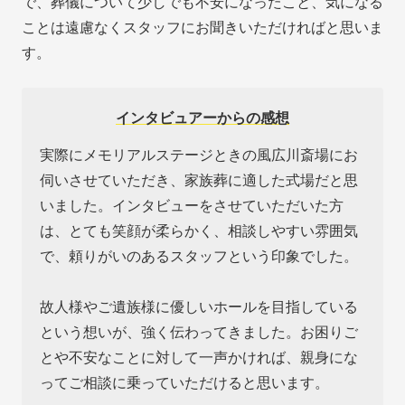
で、葬儀について少しでも不安になったこと、気になる
ことは遠慮なくスタッフにお聞きいただければと思いま
す。
インタビュアーからの感想
実際にメモリアルステージときの風広川斎場にお
伺いさせていただき、家族葬に適した式場だと思
いました。インタビューをさせていただいた方
は、とても笑顔が柔らかく、相談しやすい雰囲気
で、頼りがいのあるスタッフという印象でした。
故人様やご遺族様に優しいホールを目指している
という想いが、強く伝わってきました。お困りご
とや不安なことに対して一声かければ、親身にな
ってご相談に乗っていただけると思います。