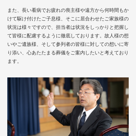
また、長い看病でお疲れの喪主様や遠方から何時間もか
けて駆け付けたご子息様、そこに居合わせたご家族様の
状況は様々ですので、担当者は状況をしっかりと把握し
て皆様に配慮するように徹底しております。故人様の想
いやご遺族様、そして参列者の皆様に対しての想いに寄
り添い、心あたたまる葬儀をご案内したいと考えており
ます。