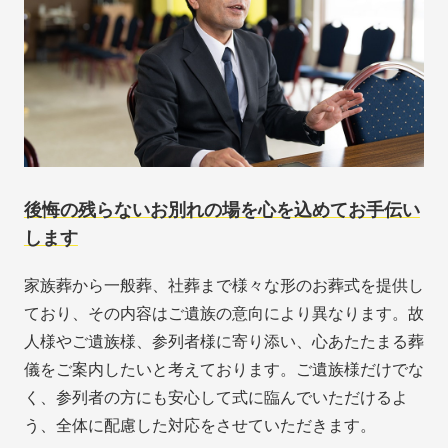
後悔の残らないお別れの場を心を込めてお手伝い
します
家族葬から一般葬、社葬まで様々な形のお葬式を提供し
ており、その内容はご遺族の意向により異なります。故
人様やご遺族様、参列者様に寄り添い、心あたたまる葬
儀をご案内したいと考えております。ご遺族様だけでな
く、参列者の方にも安心して式に臨んでいただけるよ
う、全体に配慮した対応をさせていただきます。