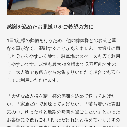
感謝を込めたお見送りをご希望の方に
1日1組様の葬儀を行うため、他の葬家様とのお式と重
なる事がなく、混雑することがありません。大通りに面
した分かりやすい立地で、駐車場のスペースも広く利用
しやすいです。式場も最大70名様まで収容可能ですの
で、大人数でも遠方からお集まりいただく場合でも安心
してご利用いただけます。
「大切な故人様を精一杯の感謝を込めて送ってあげた
い」「家族だけで見送ってあげたい」「落ち着いた雰囲
気の中、ゆったりと最期の時間を過ごしたい」といった
お客様に今後もご利用いただければと考えておりますの