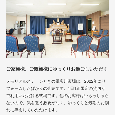
ご家族様、ご親族様にゆっくりお過ごしいただく
メモリアルステージときの風広川斎場は、2022年にリ
フォームしたばかりの会館です。1日1組限定の貸切り
で利用いただける式場です。他のお客様はいらっしゃら
ないので、気を遣う必要がなく、ゆっくりと最期のお別
れに専念していただけます。