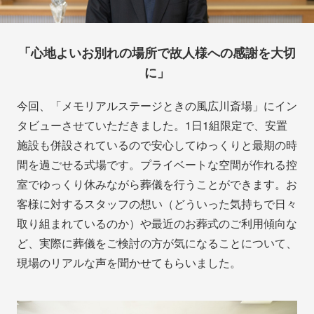
「心地よいお別れの場所で故人様への感謝を大切
に」
今回、「メモリアルステージときの風広川斎場」にイン
タビューさせていただきました。1日1組限定で、安置
施設も併設されているので安心してゆっくりと最期の時
間を過ごせる式場です。プライベートな空間が作れる控
室でゆっくり休みながら葬儀を行うことができます。お
客様に対するスタッフの想い（どういった気持ちで日々
取り組まれているのか）や最近のお葬式のご利用傾向な
ど、実際に葬儀をご検討の方が気になることについて、
現場のリアルな声を聞かせてもらいました。