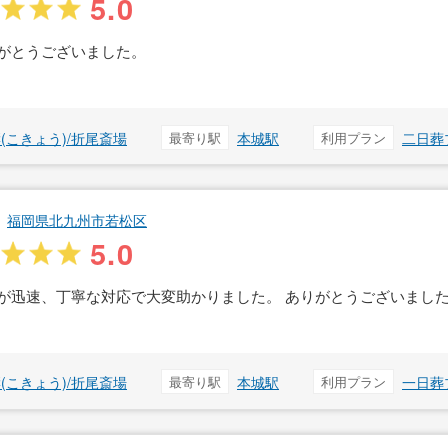
5.0
がとうございました。
(こきょう)/折尾斎場
最寄り駅
本城駅
利用プラン
二日葬
福岡県北九州市若松区
5.0
が迅速、丁寧な対応で大変助かりました。 ありがとうございまし
(こきょう)/折尾斎場
最寄り駅
本城駅
利用プラン
一日葬