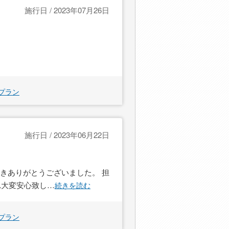
施行日 / 2023年07月26日
プラン
施行日 / 2023年06月22日
きありがとうございました。 担
れ大変安心致し
…
続きを読む
プラン