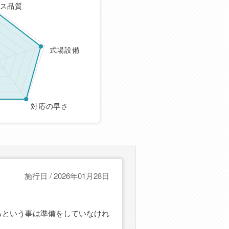
ス品質
式場設備
対応の早さ
施行日 / 2026年01月28日
るという事は準備をしていなけれ