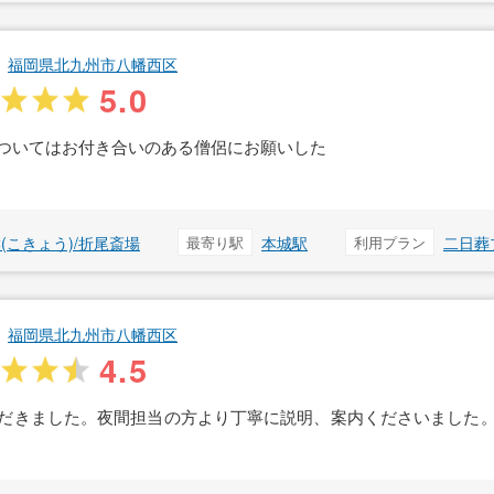
福岡県北九州市八幡西区
5.0
ついてはお付き合いのある僧侶にお願いした
(こきょう)/折尾斎場
最寄り駅
本城駅
利用プラン
二日葬
福岡県北九州市八幡西区
4.5
だきました。夜間担当の方より丁寧に説明、案内くださいました