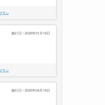
プラン
施行日 / 2026年01月16日
プラン
施行日 / 2025年04月18日