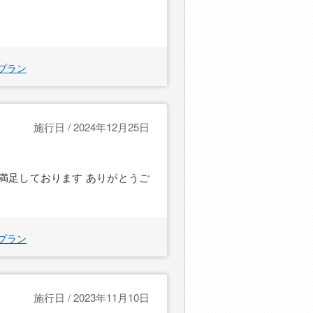
プラン
施行日 / 2024年12月25日
満足しております ありがとうご
プラン
施行日 / 2023年11月10日