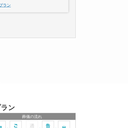
プラン
プラン
葬儀の流れ