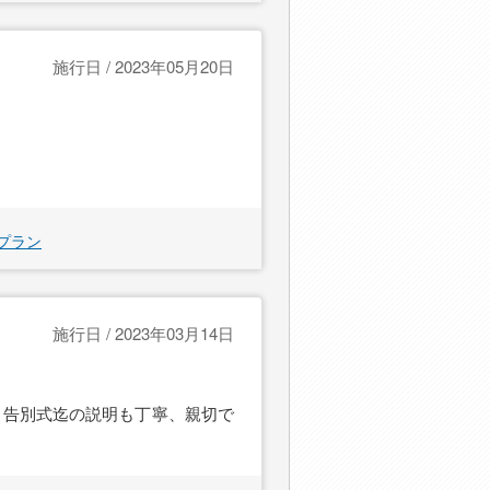
施行日 / 2023年05月20日
プラン
施行日 / 2023年03月14日
。告別式迄の説明も丁寧、親切で