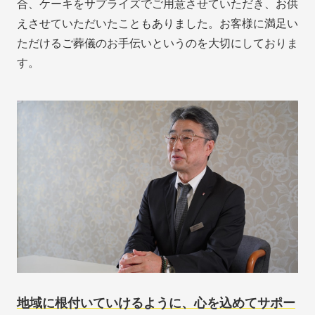
合、ケーキをサプライズでご用意させていただき、お供
えさせていただいたこともありました。お客様に満足い
ただけるご葬儀のお手伝いというのを大切にしておりま
す。
地域に根付いていけるように、心を込めてサポー