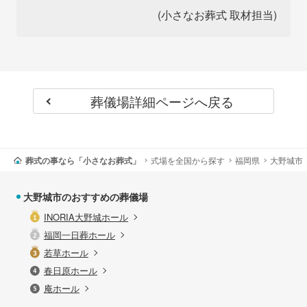
(小さなお葬式 取材担当)
葬儀場詳細ページへ戻る
葬式の事なら「小さなお葬式」
式場を全国から探す
福岡県
大野城市
大野城市のおすすめの葬儀場
INORIA大野城ホール
福岡一日葬ホール
若草ホール
春日原ホール
庵ホール