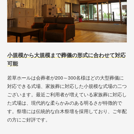
小規模から大規模まで葬儀の形式に合わせて対応
可能
若草ホールは会葬者が200～300名様ほどの大型葬儀に
対応できる式場、家族葬に対応した小規模な式場の二つ
ございます。最近ご利用者が増えている家族葬に対応し
た式場は、現代的な柔らかみのある明るさが特徴的で
す。祭壇には伝統的な白木祭壇を採用しており、ご年配
の方にご好評です。