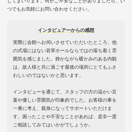
してまいります。何かご不安なことがありましたら、い
つでもお気軽にお問い合わせください。
インタビュアーからの感想
実際に会館へお伺いさせていただいたところ、他
の式場にはない若草ホールならではの落ち着く雰
囲気を感じました。静かながら暖かみのある内観
は、故人様と共に過ごす最後の場所にとてもふさ
わしいのではないかと思います。
インタビューを通じて、スタッフの方の温かい言
葉や優しい雰囲気が印象的でした。お客様の事を
一番に考え、親身になってサポートいただけま
す。困ったことや不安なことがあれば、是非一度
ご相談してみてはいかがでしょうか。