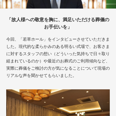
「故人様への敬意を胸に、満足いただける葬儀の
お手伝いを」
今回、「若草ホール」をインタビューさせていただきま
した。現代的な柔らかみのある明るい式場で、お客さま
に対するスタッフの想い（どういった気持ちで日々取り
組まれているのか）や最近のお葬式のご利用傾向など、
実際に葬儀をご検討の方が気になることについて現場の
リアルな声を聞かせてもらいました。