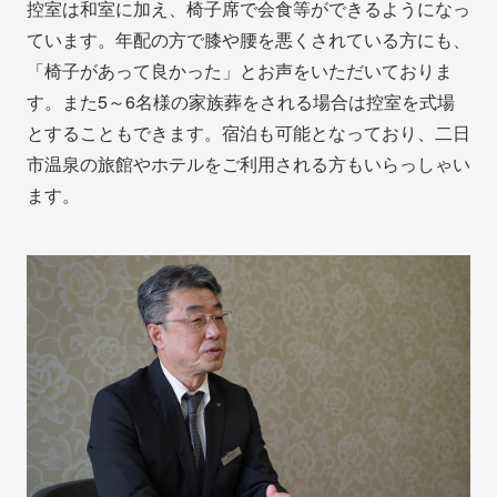
控室は和室に加え、椅子席で会食等ができるようになっ
ています。年配の方で膝や腰を悪くされている方にも、
「椅子があって良かった」とお声をいただいておりま
す。また5～6名様の家族葬をされる場合は控室を式場
とすることもできます。宿泊も可能となっており、二日
市温泉の旅館やホテルをご利用される方もいらっしゃい
ます。