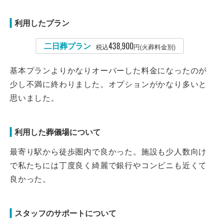
利用したプラン
二日葬プラン
438,900
税込
円(火葬料金別)
基本プランよりかなりオーバーした料金になったのが
少し不満に終わりました。オプションがかなり多いと
思いました。
利用した葬儀場について
最寄り駅から徒歩圏内で良かった。施設も少人数向け
で私たちには丁度良く綺麗で銀行やコンビニも近くて
良かった。
スタッフのサポートについて