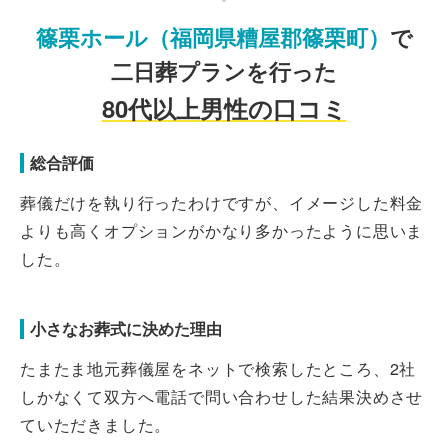
篠栗ホール
（福岡県糟屋郡篠栗町）
で
二日葬プランを行った
80代以上男性の口コミ
総合評価
葬儀だけを執り行ったわけですが、イメージした料金
よりも高くオプションがかなり多かったように思いま
した。
小さなお葬式に決めた理由
たまたま地元葬儀屋をネットで検索したところ、2社
しかなくて双方へ電話で問い合わせした結果決めさせ
ていただきました。