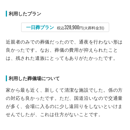
利用したプラン
一日葬プラン
328,900
税込
円(火葬料金別)
近親者のみでの葬儀だったので、通夜を行わない形は
良かったです。なお、葬儀の費用が抑えられたこと
は、残された遺族にとってもありがたかったです。
利用した葬儀場について
家から最も近く、新しくて清潔な施設でした。係の方
の対応も良かったです。ただ、国道沿いなので交通量
が多く、会場に入るのに少し遠回りをしないといけま
せんでしたが、これは仕方がないことです。