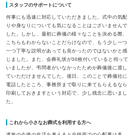
スタッフのサポートについて
何事にも迅速に対応していただきました。式中の気配
りや身なりについても気になることはございませんで
した。しかし、最初に葬儀の様々なことを決める際、
こちらもわからないことだらけなので、もう少し一つ
一つ丁寧な説明があっても良かったのではないかと感
じました。また、会葬礼状が30枚付いていると伺って
いましたが、弔問者がいなかったためか葬儀後に渡し
ていただけませんでした。後日、このことで葬儀社に
電話したところ、事務所まで取りに来てもらえるなら
印刷しておきますという対応で、少し残念に思いまし
た。
これから小さなお葬式を利用する方へ
遺族の今後の生活を考えると金銭面での心配事は多