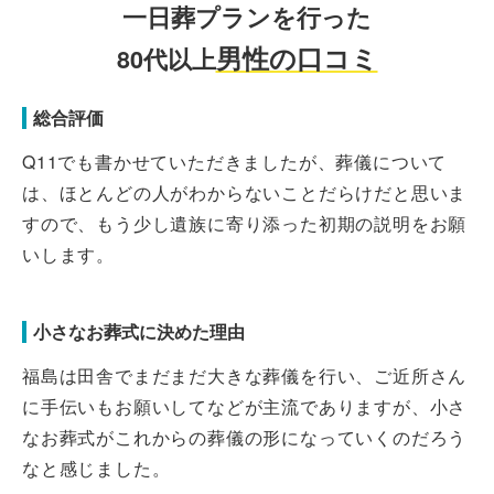
一日葬プランを行った
男性の口コミ
80代以上
総合評価
Q11でも書かせていただきましたが、葬儀について
は、ほとんどの人がわからないことだらけだと思いま
すので、もう少し遺族に寄り添った初期の説明をお願
いします。
小さなお葬式に決めた理由
福島は田舎でまだまだ大きな葬儀を行い、ご近所さん
に手伝いもお願いしてなどが主流でありますが、小さ
なお葬式がこれからの葬儀の形になっていくのだろう
なと感じました。