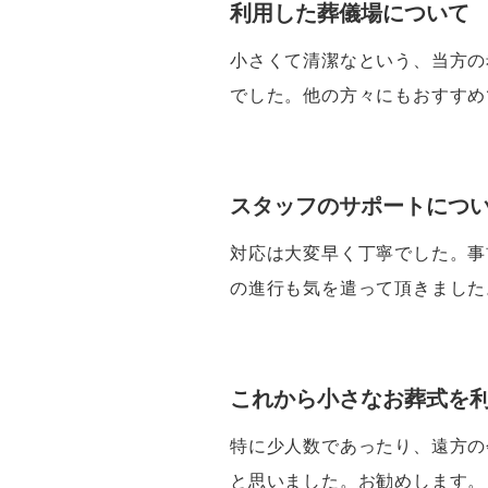
利用した葬儀場について
小さくて清潔なという、当方の
でした。他の方々にもおすすめ
スタッフのサポートにつ
対応は大変早く丁寧でした。事
の進行も気を遣って頂きました
これから小さなお葬式を
特に少人数であったり、遠方の
と思いました。お勧めします。