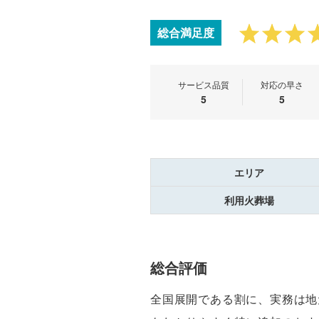
総合満足度
サービス品質
対応の早さ
5
5
エリア
利用火葬場
総合評価
全国展開である割に、実務は地