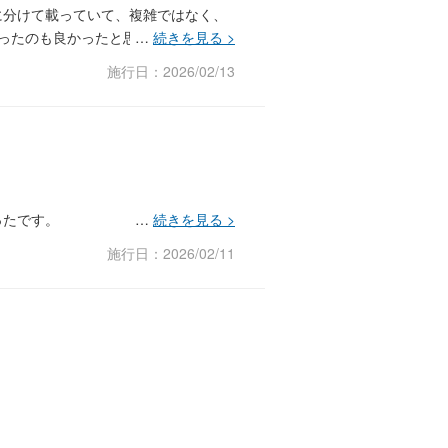
に分けて載っていて、複雑ではなく、
ったのも良かったと思います。
施行日：2026/02/13
ったです。
施行日：2026/02/11