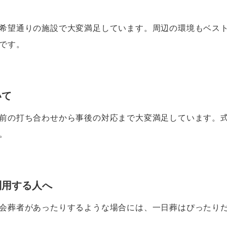
希望通りの施設で大変満足しています。周辺の環境もベス
です。
いて
前の打ち合わせから事後の対応まで大変満足しています。
。
利用する人へ
会葬者があったりするような場合には、一日葬はぴったり