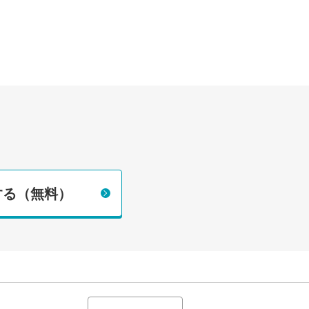
する（無料）