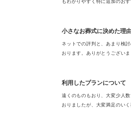
もわかりやすく特に追加のおす
小さなお葬式に決めた理
ネットでの評判と、あまり検討
おります。ありがとうございま
利用したプランについて
遠くのものもおり、大変少人数
おりましたが、大変満足のいく