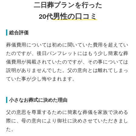
二日葬プランを行った
男性の口コミ
20代
総合評価
葬儀費用については初めに聞いていた費用を超えてい
たのですが、後日パンフレットにはもう少し簡素な葬
儀費用が掲載されていたのですが、その事については
説明がありませんでした。父の意向とは離れてしまっ
ていた事が少し悔やまれます。
小さなお葬式に決めた理由
父の意思を尊重するために簡素な葬儀を家族で決める
際に、母の意向により御社に決めさせていただきまし
た。