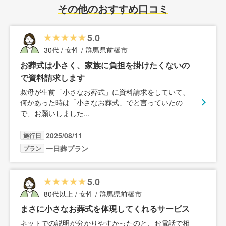
その他のおすすめ口コミ
5.0
30代 / 女性 / 群馬県前橋市
お葬式は小さく、家族に負担を掛けたくないの
で資料請求します
叔母が生前「小さなお葬式」に資料請求をしていて、
何かあった時は「小さなお葬式」でと言っていたの
で、お願いしました
...
2025/08/11
施行日
一日葬プラン
プラン
5.0
80代以上 / 女性 / 群馬県前橋市
まさに小さなお葬式を体現してくれるサービス
ネットでの説明が分かりやすかったのと、お電話で相