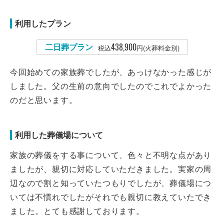
利用したプラン
二日葬プラン
438,900
税込
円(火葬料金別)
今回始めての家族葬でしたが、あっけなかった感じが
しました。父の生前の意向でしたのでこれでよかった
のだと思います。
利用した葬儀場について
家族の葬儀をする事について、色々と不明な点があり
ましたが、親切に対応していただきました。実家の周
辺なので割と知っていたつもりでしたが、葬儀場につ
いては不慣れでしたがそれでも親切に教えていたでき
ました。とても感謝しております。