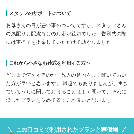
スタッフのサポートについて
お母さんの目が悪い事のついてですが、スタッフさん
の気配りと配慮などの対応が親切でした。告別式の際
には車椅子を提案していただけて助かりました。
これから小さなお葬式を利用する方へ
どこまで何をするのか、故人の意向をよく聞いておい
た方が良いと思います。 縁起でもありませんが、生き
ているうちに聞いておけることはよく聞いて、それに
沿ったプランを決めて置く方が良いと思います。
この口コミで利用されたプランと葬儀場