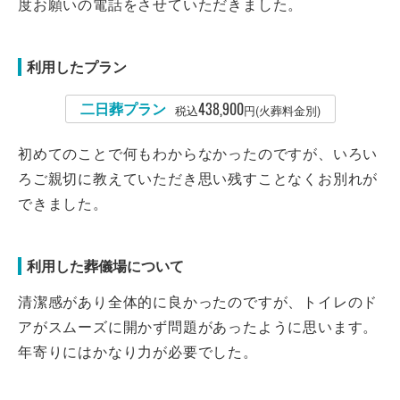
度お願いの電話をさせていただきました。
利用したプラン
二日葬プラン
438,900
税込
円(火葬料金別)
初めてのことで何もわからなかったのですが、いろい
ろご親切に教えていただき思い残すことなくお別れが
できました。
利用した葬儀場について
清潔感があり全体的に良かったのですが、トイレのド
アがスムーズに開かず問題があったように思います。
年寄りにはかなり力が必要でした。