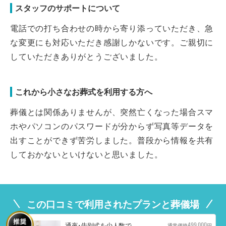
スタッフのサポートについて
電話での打ち合わせの時から寄り添っていただき、急
な変更にも対応いただき感謝しかないです。ご親切に
していただきありがとうございました。
これから小さなお葬式を利用する方へ
葬儀とは関係ありませんが、突然亡くなった場合スマ
ホやパソコンのパスワードが分からず写真等データを
出すことができず苦労しました。普段から情報を共有
しておかないといけないと思いました。
この口コミで利用されたプランと葬儀場
499,000
通夜･告別式を少人数で
通常価格
円