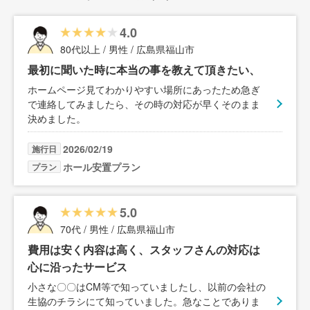
4.0
80代以上 / 男性 / 広島県福山市
最初に聞いた時に本当の事を教えて頂きたい、
ホームページ見てわかりやすい場所にあったため急ぎ
で連絡してみましたら、その時の対応が早くそのまま
決めました。
2026/02/19
施行日
ホール安置プラン
プラン
5.0
70代 / 男性 / 広島県福山市
費用は安く内容は高く、スタッフさんの対応は
心に沿ったサービス
小さな〇〇はCM等で知っていましたし、以前の会社の
生協のチラシにて知っていました。急なことでありま