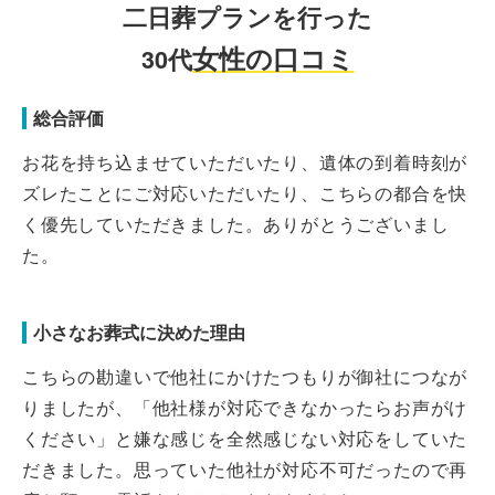
二日葬プランを行った
女性の口コミ
30代
総合評価
お花を持ち込ませていただいたり、遺体の到着時刻が
ズレたことにご対応いただいたり、こちらの都合を快
く優先していただきました。ありがとうございまし
た。
小さなお葬式に決めた理由
こちらの勘違いで他社にかけたつもりが御社につなが
りましたが、「他社様が対応できなかったらお声がけ
ください」と嫌な感じを全然感じない対応をしていた
だきました。思っていた他社が対応不可だったので再