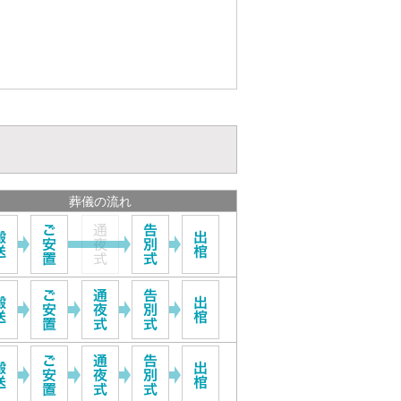
葬儀の流れ