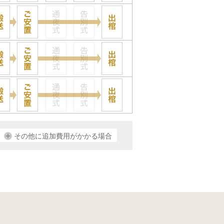
その他に追加費用がかかる場合