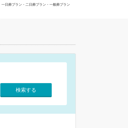
：一日葬プラン・二日葬プラン・一般葬プラン
検索する