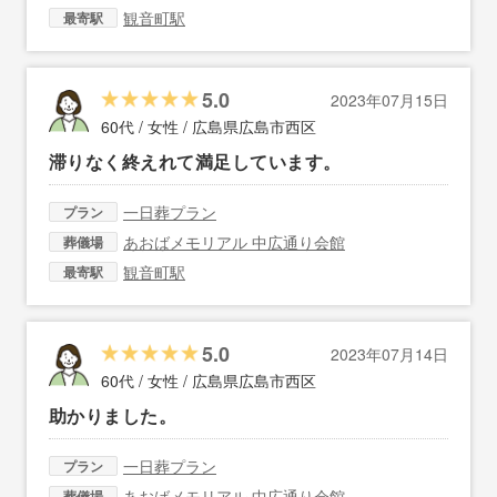
観音町駅
最寄駅
5.0
2023年07月15日
60代 / 女性 /
広島県広島市西区
滞りなく終えれて満足しています。
一日葬プラン
プラン
あおばメモリアル 中広通り会館
葬儀場
観音町駅
最寄駅
5.0
2023年07月14日
60代 / 女性 /
広島県広島市西区
助かりました。
一日葬プラン
プラン
あおばメモリアル 中広通り会館
葬儀場