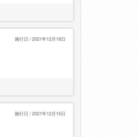
施行日 / 2021年12月18日
施行日 / 2021年12月15日