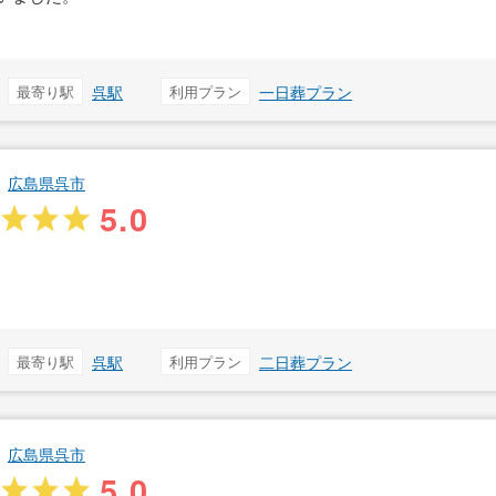
最寄り駅
呉駅
利用プラン
一日葬プラン
広島県呉市
5.0
最寄り駅
呉駅
利用プラン
二日葬プラン
広島県呉市
5.0