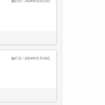
施行日 / 2024年03月23日
施行日 / 2024年01月24日