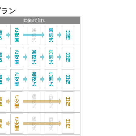
プラン
葬儀の流れ