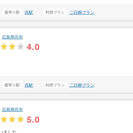
最寄り駅
呉駅
利用プラン
二日葬プラン
広島県呉市
4.0
最寄り駅
呉駅
利用プラン
二日葬プラン
広島県呉市
5.0
いました。