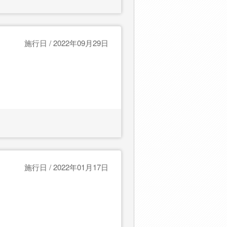
施行日 / 2022年09月29日
施行日 / 2022年01月17日