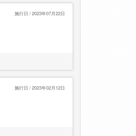
施行日 / 2023年07月22日
施行日 / 2023年02月12日