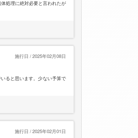
遺体処理に絶対必要と言われたが
施行日 / 2025年02月08日
でいると思います。少ない予算で
施行日 / 2025年02月01日