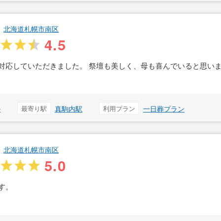
北海道札幌市南区
4.5
対応していただきました。 祭壇も美しく、母も喜んでいると思い
ル
最寄り駅
真駒内駅
利用プラン
一日葬プラン
北海道札幌市南区
5.0
す。