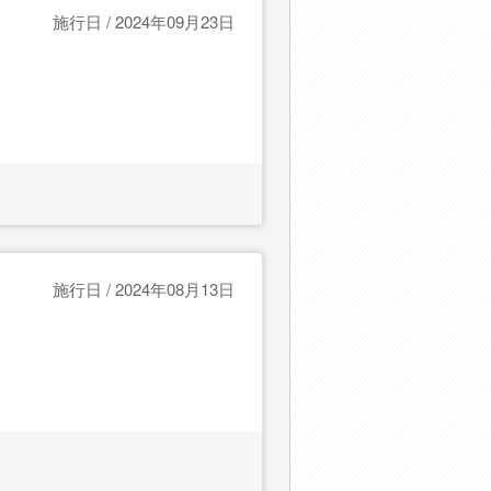
施行日 / 2024年09月23日
施行日 / 2024年08月13日