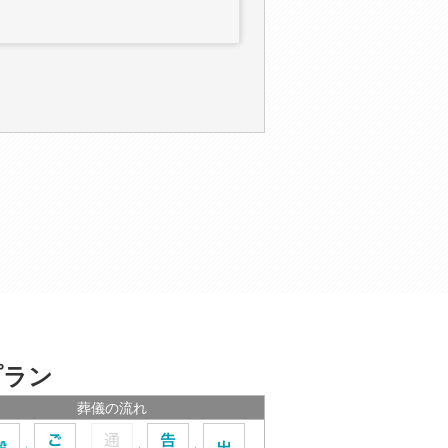
プラン
葬儀の流れ