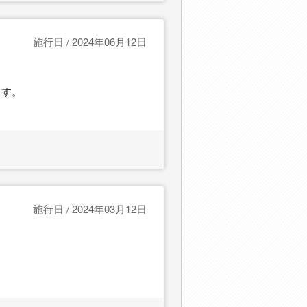
施行日 / 2024年06月12日
ます。
施行日 / 2024年03月12日