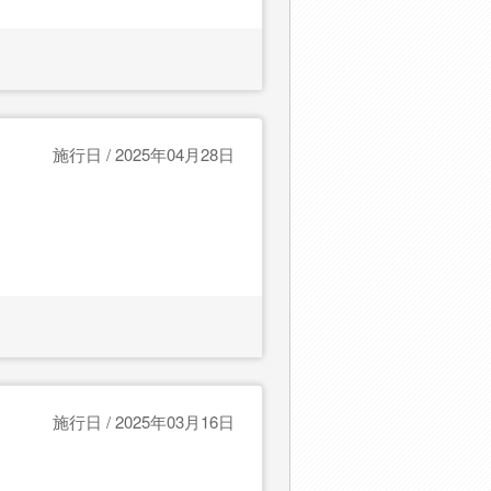
施行日 / 2025年04月28日
施行日 / 2025年03月16日