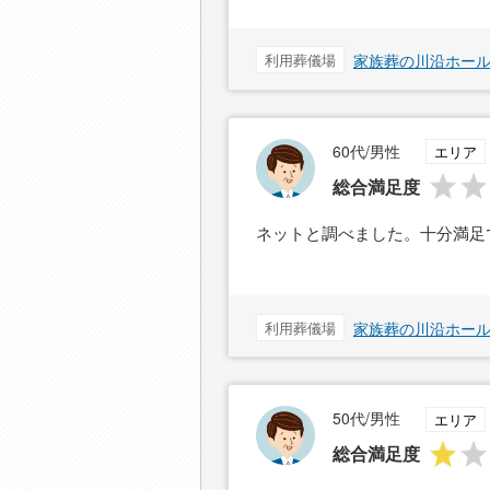
利用葬儀場
家族葬の川沿ホー
60代/男性
エリア
総合満足度
ネットと調べました。十分満足
利用葬儀場
家族葬の川沿ホー
50代/男性
エリア
総合満足度