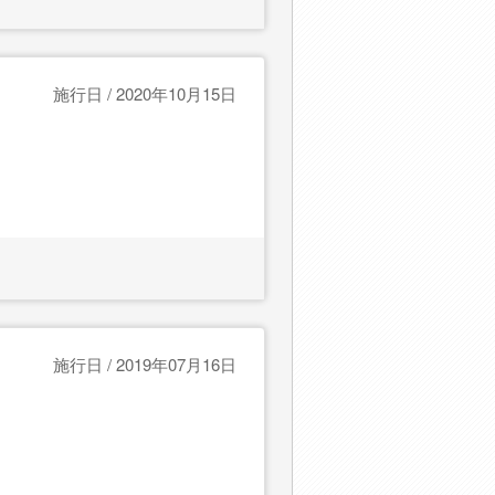
施行日 / 2020年10月15日
施行日 / 2019年07月16日