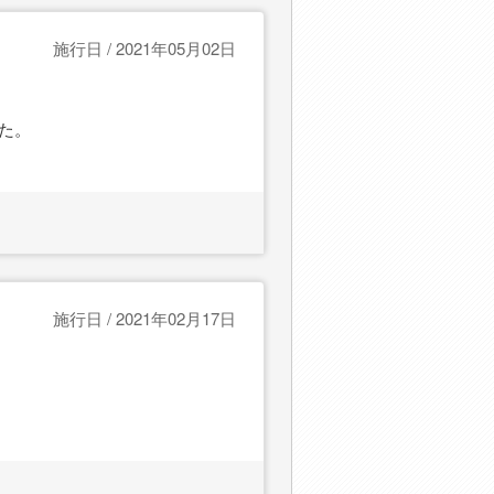
施行日 / 2021年05月02日
た。
施行日 / 2021年02月17日