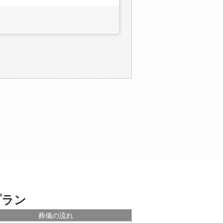
プラン
葬儀の流れ