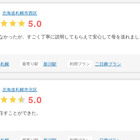
北海道札幌市西区
5.0
なかったが、すごく丁寧に説明してもらえて安心して母を送れまし
ス札幌
最寄り駅
新川駅
利用プラン
二日葬プラン
北海道札幌市北区
5.0
任すことができた。
最寄り駅
利用プラン