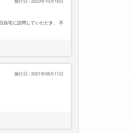
施行日 / 2023年10月18日
日自宅に訪問していただき、 不
施行日 / 2021年08月11日