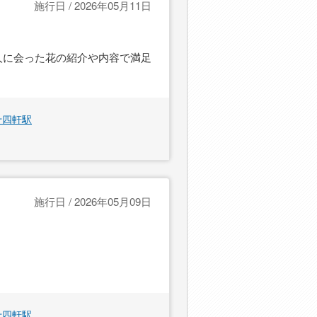
施行日 / 2026年05月11日
人に会った花の紹介や内容で満足
十四軒駅
施行日 / 2026年05月09日
十四軒駅