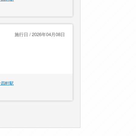
施行日 / 2026年04月08日
十四軒駅