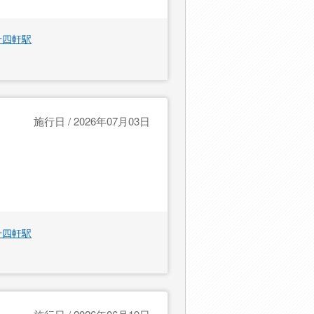
十四軒駅
施行日 / 2026年07月03日
十四軒駅