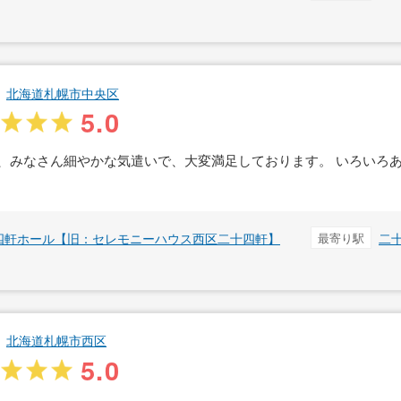
北海道札幌市中央区
5.0
、みなさん細やかな気遣いで、大変満足しております。 いろいろ
四軒ホール【旧：セレモニーハウス西区二十四軒】
最寄り駅
二
北海道札幌市西区
5.0