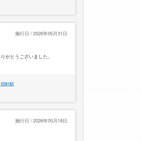
施行日 / 2026年05月31日
ありがとうございました。
十四軒駅
施行日 / 2026年05月18日