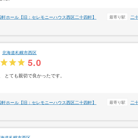
四軒ホール【旧：セレモニーハウス西区二十四軒】
最寄り駅
二
北海道札幌市西区
5.0
、 とても親切で良かったです。
四軒ホール【旧：セレモニーハウス西区二十四軒】
最寄り駅
二
北海道札幌市西区