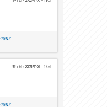
施行日 / 2026年06月19日
十四軒駅
施行日 / 2026年06月13日
十四軒駅