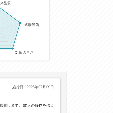
ス品質
式場設備
対応の早さ
施行日 / 2026年07月29日
感謝します。 故人の好物を供え