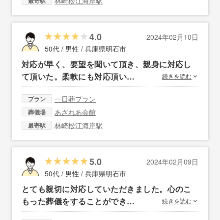
林崎松江海岸駅
最寄駅
4.0
2024年02月10日
50代 / 男性 /
兵庫県明石市
対応が早く、要望を聞いて頂き、親身に対応し
て頂いた。柔軟にも対応頂い…
続きを読む
一日葬プラン
プラン
あざれあ会館
葬儀場
林崎松江海岸駅
最寄駅
5.0
2024年02月09日
50代 / 男性 /
兵庫県明石市
とても親切に対応していただきました。心のこ
もった葬儀をすることができ…
続きを読む