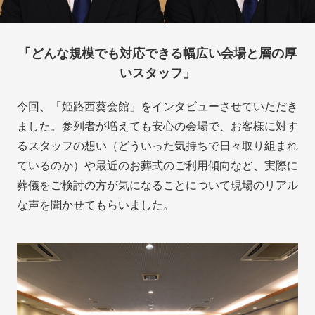
「どんな規模でも対応できる幅広い会場と層の厚
いスタッフ」
今回、「姫路西葵会館」をインタビューさせていただき
ました。参列者が増えても安心の会場で、お客様に対す
るスタッフの想い（どういった気持ちで日々取り組まれ
ているのか）や最近のお葬式のご利用傾向など、実際に
葬儀をご検討の方が気になることについて現場のリアル
な声を聞かせてもらいました。