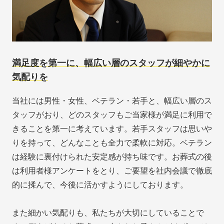
満足度を第一に、幅広い層のスタッフが細やかに
気配りを
当社には男性・女性、ベテラン・若手と、幅広い層のス
タッフがおり、どのスタッフもご当家様が満足に利用で
きることを第一に考えています。若手スタッフは思いや
りを持って、どんなことも全力で柔軟に対応。ベテラン
は経験に裏付けられた安定感が持ち味です。お葬式の後
は利用者様アンケートをとり、ご要望を社内会議で徹底
的に揉んで、今後に活かすようにしております。
また細かい気配りも、私たちが大切にしていることで