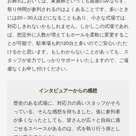
お葬式においては、家族葬といっても親族のみならず、
祭り仲間が参列されるのはよくあることです。多いとき
には20～30人ほどになることもあり、小さな式場では
対応しきれないかもしれません。しかしこの式場であれ
ば、想定外に人数が増えてもホールを柔軟に変更するこ
とが可能で、駐車場も約120台と多いのでご安心いただ
けるかと思います。もしわからないことがあっても、ス
タッフが全力でしっかりサポートいたしますので、ご遠
慮なくお申し付けください。
インタビュアーからの感想
歴史のある式場に、対応力の高いスタッフがそろ
っている、そんな感想を持ちました。仮に参列者
が多くなったとしても、皆さんが広々と自由に過
ごせるスペースがあるのは、式を執り行う側とし