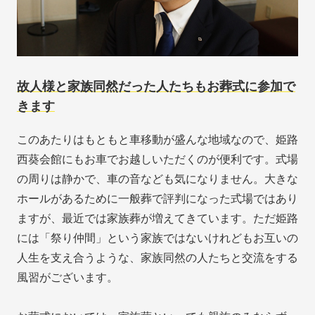
故人様と家族同然だった人たちもお葬式に参加で
きます
このあたりはもともと車移動が盛んな地域なので、姫路
西葵会館にもお車でお越しいただくのが便利です。式場
の周りは静かで、車の音なども気になりません。大きな
ホールがあるために一般葬で評判になった式場ではあり
ますが、最近では家族葬が増えてきています。ただ姫路
には「祭り仲間」という家族ではないけれどもお互いの
人生を支え合うような、家族同然の人たちと交流をする
風習がございます。