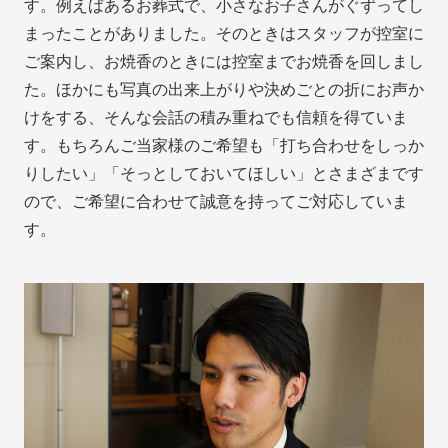
す。例えばあるお葬式で、小さなお子さんがぐずってし
まったことがありました。そのときはスタッフが控室に
ご案内し、お焼香のときには控室までお焼香を回しまし
た。ほかにも写真の出来上がりや決めごとの折にお声か
けをする、そんな会話の積み重ねでも信頼を得ていま
す。もちろんご当家様のご希望も「打ち合わせをしっか
りしたい」「そっとしておいてほしい」とさまざまです
ので、ご希望に合わせて誠意を持ってご対応していま
す。