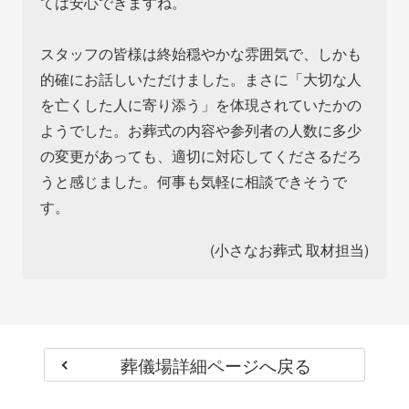
ては安心できますね。
スタッフの皆様は終始穏やかな雰囲気で、しかも
的確にお話しいただけました。まさに「大切な人
を亡くした人に寄り添う」を体現されていたかの
ようでした。お葬式の内容や参列者の人数に多少
の変更があっても、適切に対応してくださるだろ
うと感じました。何事も気軽に相談できそうで
す。
(小さなお葬式 取材担当)
葬儀場詳細ページへ戻る