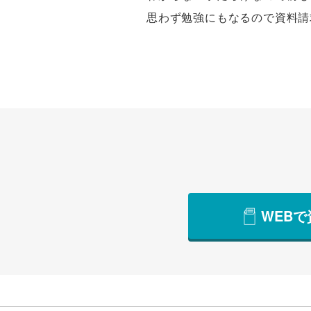
思わず勉強にもなるので資料請
WEB