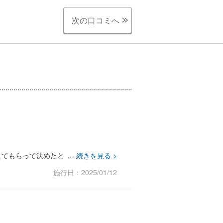
次の口コミへ
えてもらって決めたという感じです。
施行日：2025/01/12