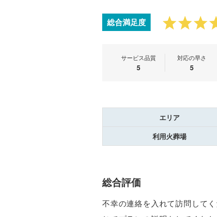
総合満足度
サービス品質
対応の早さ
5
5
エリア
利用火葬場
総合評価
不幸の連絡を入れて訪問してく