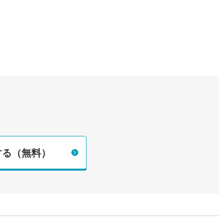
する（無料）