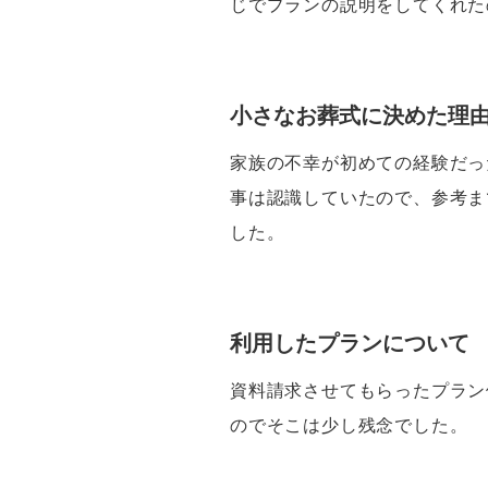
じでプランの説明をしてくれた
小さなお葬式に決めた理
家族の不幸が初めての経験だっ
事は認識していたので、参考ま
した。
利用したプランについて
資料請求させてもらったプラン
のでそこは少し残念でした。