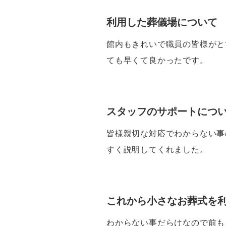
利用した葬儀場について
館内もきれいで職員の皆様がと
ても早くて良かったです。
スタッフのサポートにつ
皆様親切な対応でわからない事
すく説明してくれました。
これから小さなお葬式を
わからない事だらけなので前も