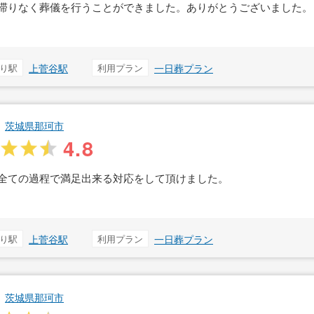
滞りなく葬儀を行うことができました。ありがとうございました。
り駅
上菅谷駅
利用プラン
一日葬プラン
茨城県那珂市
4.8
全ての過程で満足出来る対応をして頂けました。
り駅
上菅谷駅
利用プラン
一日葬プラン
茨城県那珂市