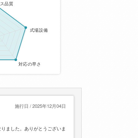
ス品質
式場設備
対応の早さ
施行日 / 2025年12月04日
なりました。ありがとうございま