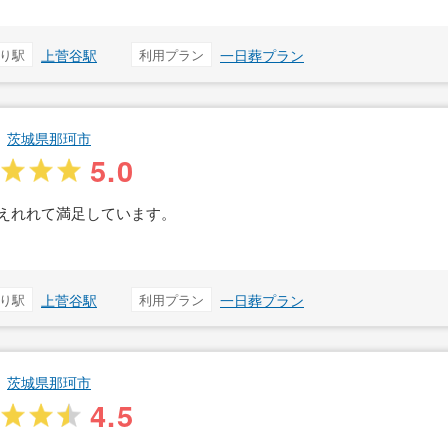
り駅
上菅谷駅
利用プラン
一日葬プラン
茨城県那珂市
5.0
えれれて満足しています。
り駅
上菅谷駅
利用プラン
一日葬プラン
茨城県那珂市
4.5