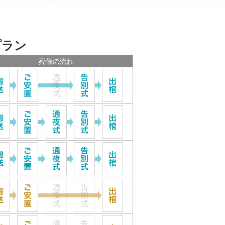
プラン
葬儀の流れ