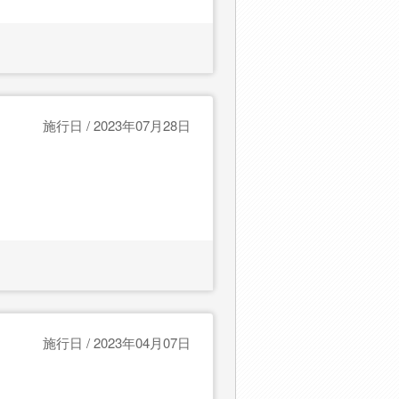
施行日 / 2023年07月28日
施行日 / 2023年04月07日