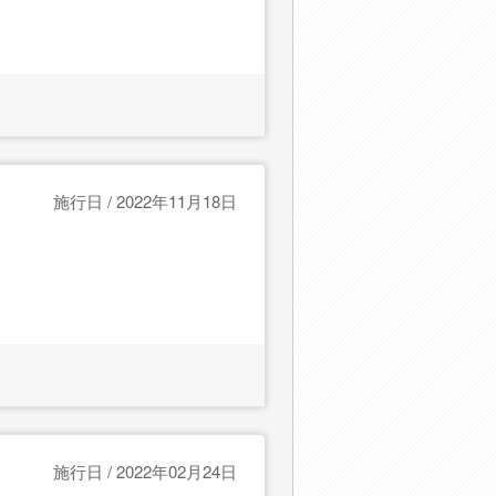
施行日 / 2022年11月18日
施行日 / 2022年02月24日