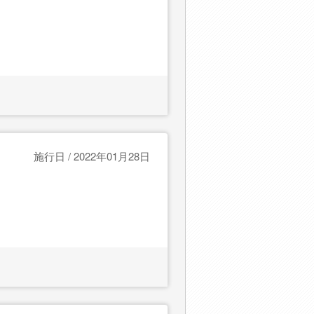
施行日 / 2022年01月28日