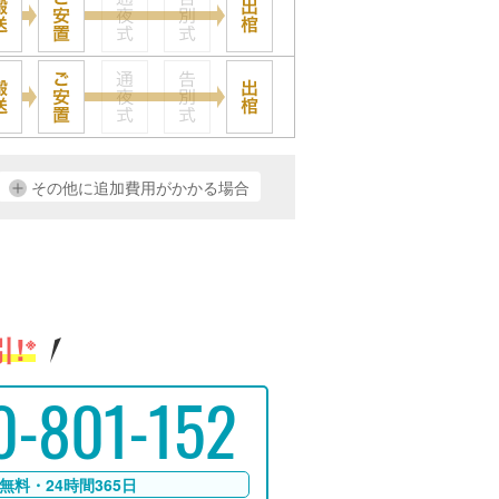
その他に追加費用がかかる場合
!
※
0-801-152
無料・24時間365日