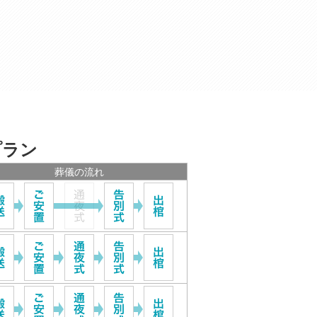
プラン
葬儀の流れ