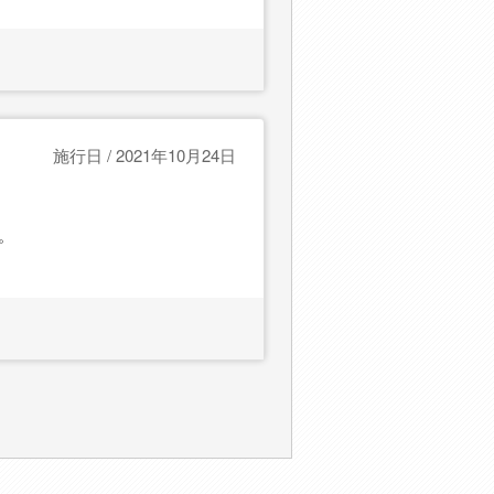
施行日 / 2021年10月24日
。