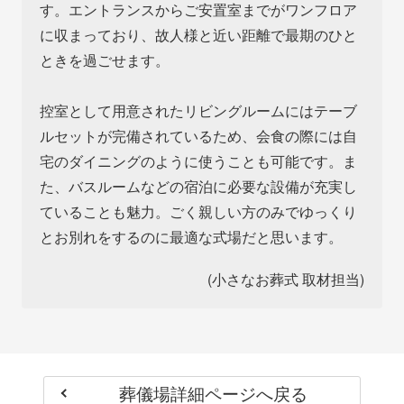
す。エントランスからご安置室までがワンフロア
に収まっており、故人様と近い距離で最期のひと
ときを過ごせます。
控室として用意されたリビングルームにはテーブ
ルセットが完備されているため、会食の際には自
宅のダイニングのように使うことも可能です。ま
た、バスルームなどの宿泊に必要な設備が充実し
ていることも魅力。ごく親しい方のみでゆっくり
とお別れをするのに最適な式場だと思います。
(小さなお葬式 取材担当)
葬儀場詳細ページへ戻る