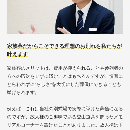
家族葬だからこそできる理想のお別れを私たちが
叶えます
家族葬のメリットは、費用が抑えられることや参列者の
方への応対をせずに済むことはもちろんですが、慣習に
とらわれずに“らしさ”を大切にした葬儀にできることも
挙げられます。
例えば、これは当社の別式場で実際に挙げた葬儀になる
のですが、故人様のご趣味である登山道具を飾ったメモ
リアルコーナーを設けたことがありました。故人様はト