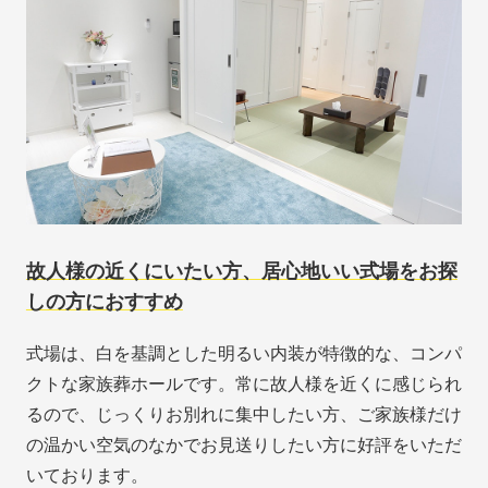
故人様の近くにいたい方、居心地いい式場をお探
しの方におすすめ
式場は、白を基調とした明るい内装が特徴的な、コンパ
クトな家族葬ホールです。常に故人様を近くに感じられ
るので、じっくりお別れに集中したい方、ご家族様だけ
の温かい空気のなかでお見送りしたい方に好評をいただ
いております。