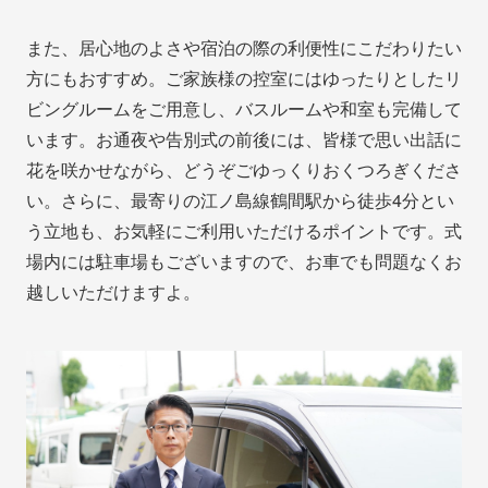
また、居心地のよさや宿泊の際の利便性にこだわりたい
方にもおすすめ。ご家族様の控室にはゆったりとしたリ
ビングルームをご用意し、バスルームや和室も完備して
います。お通夜や告別式の前後には、皆様で思い出話に
花を咲かせながら、どうぞごゆっくりおくつろぎくださ
い。さらに、最寄りの江ノ島線鶴間駅から徒歩4分とい
う立地も、お気軽にご利用いただけるポイントです。式
場内には駐車場もございますので、お車でも問題なくお
越しいただけますよ。